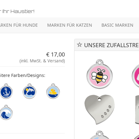
 Ihr Haustier!
RKEN FÜR HUNDE
MARKEN FÜR KATZEN
BASIC MARKEN
UNSERE ZUFALLSTRE
€ 17,00
(inkl. MwSt. & Versand)
itere Farben/Designs: