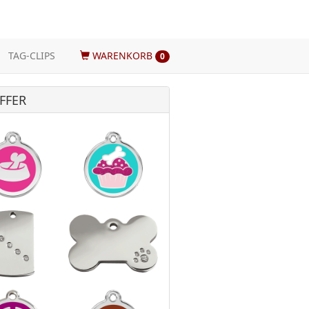
TAG-CLIPS
WARENKORB
0
FFER