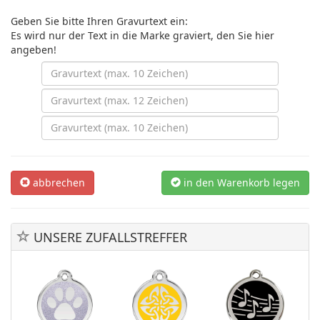
Geben Sie bitte Ihren Gravurtext ein:
Es wird nur der Text in die Marke graviert, den Sie hier
angeben!
abbrechen
in den Warenkorb legen
UNSERE ZUFALLSTREFFER