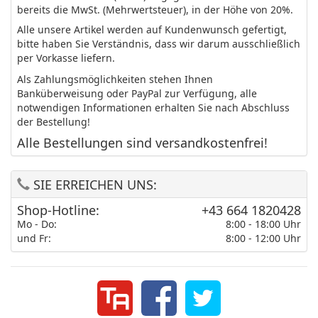
bereits die MwSt. (Mehrwertsteuer), in der Höhe von 20%.
Alle unsere Artikel werden auf Kundenwunsch gefertigt,
bitte haben Sie Verständnis, dass wir darum ausschließlich
per Vorkasse liefern.
Als Zahlungsmöglichkeiten stehen Ihnen
Banküberweisung oder PayPal zur Verfügung, alle
notwendigen Informationen erhalten Sie nach Abschluss
der Bestellung!
Alle Bestellungen sind versandkostenfrei!
SIE ERREICHEN UNS:
Shop-Hotline:
+43 664 1820428
Mo - Do:
8:00 - 18:00 Uhr
und Fr:
8:00 - 12:00 Uhr