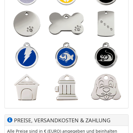
PREISE, VERSANDKOSTEN & ZAHLUNG
Alle Preise sind in € (EURO) angegeben und beinhalten