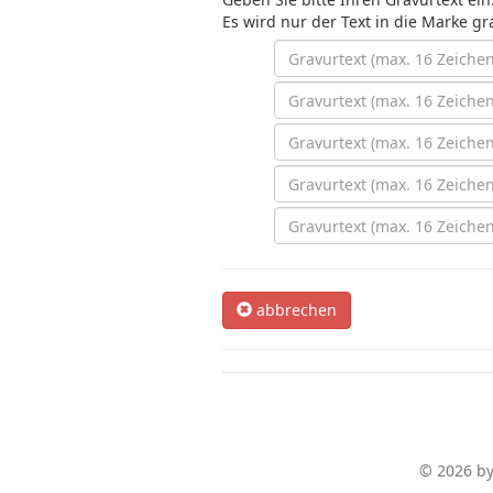
Es wird nur der Text in die Marke gr
abbrechen
© 2026 by