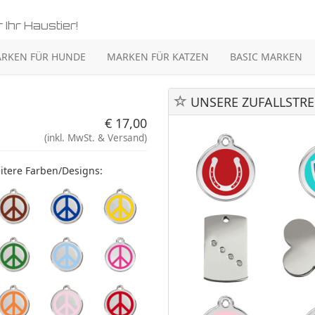
 Ihr Haustier!
RKEN FÜR HUNDE
MARKEN FÜR KATZEN
BASIC MARKEN
UNSERE ZUFALLSTRE
€ 17,00
(inkl. MwSt. & Versand)
itere Farben/Designs: