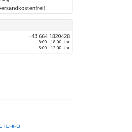
versandkostenfrei!
+43 664 1820428
8:00 - 18:00 Uhr
8:00 - 12:00 Uhr
ETCARD