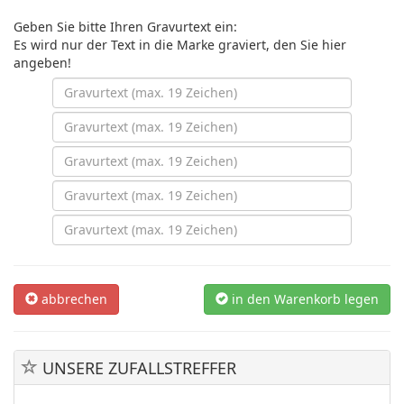
Geben Sie bitte Ihren Gravurtext ein:
Es wird nur der Text in die Marke graviert, den Sie hier
angeben!
abbrechen
in den Warenkorb legen
UNSERE ZUFALLSTREFFER