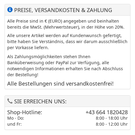
PREISE, VERSANDKOSTEN & ZAHLUNG
Alle Preise sind in € (EURO) angegeben und beinhalten
bereits die MwSt. (Mehrwertsteuer), in der Höhe von 20%.
Alle unsere Artikel werden auf Kundenwunsch gefertigt,
bitte haben Sie Verständnis, dass wir darum ausschließlich
per Vorkasse liefern.
Als Zahlungsmöglichkeiten stehen Ihnen
Banküberweisung oder PayPal zur Verfügung, alle
notwendigen Informationen erhalten Sie nach Abschluss
der Bestellung!
Alle Bestellungen sind versandkostenfrei!
SIE ERREICHEN UNS:
Shop-Hotline:
+43 664 1820428
Mo - Do:
8:00 - 18:00 Uhr
und Fr:
8:00 - 12:00 Uhr