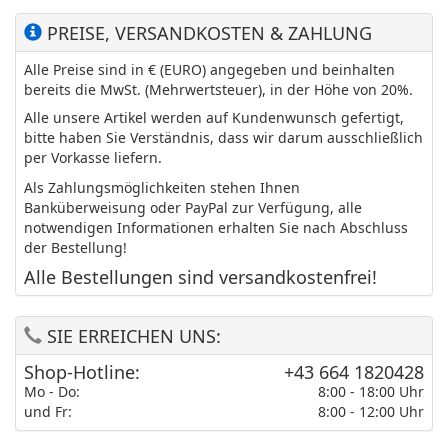
PREISE, VERSANDKOSTEN & ZAHLUNG
Alle Preise sind in € (EURO) angegeben und beinhalten
bereits die MwSt. (Mehrwertsteuer), in der Höhe von 20%.
Alle unsere Artikel werden auf Kundenwunsch gefertigt,
bitte haben Sie Verständnis, dass wir darum ausschließlich
per Vorkasse liefern.
Als Zahlungsmöglichkeiten stehen Ihnen
Banküberweisung oder PayPal zur Verfügung, alle
notwendigen Informationen erhalten Sie nach Abschluss
der Bestellung!
Alle Bestellungen sind versandkostenfrei!
SIE ERREICHEN UNS:
Shop-Hotline:
+43 664 1820428
Mo - Do:
8:00 - 18:00 Uhr
und Fr:
8:00 - 12:00 Uhr